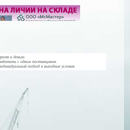
ремя и деньги.
работать с одним поставщиком.
индивидуальный подход и выгодные условия.