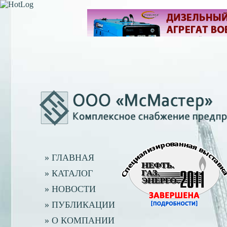
» ГЛАВНАЯ
» КАТАЛОГ
» НОВОСТИ
» ПУБЛИКАЦИИ
» О КОМПАНИИ