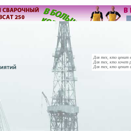
Для тех, кто ценит в
Для тех, кто хочет 
Для тех, кто ценит 